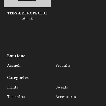
TEE-SHIRT HOPE CLUB
28,00
€
Boutique
Accueil
Produits
Catégories
Prints
Sweats
Tee-shirts
Accessoires