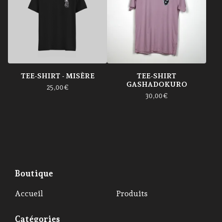
TEE-SHIRT - MISÈRE
TEE-SHIRT
GASHADOKURO
25,00
€
30,00
€
Boutique
Accueil
Produits
Catégories