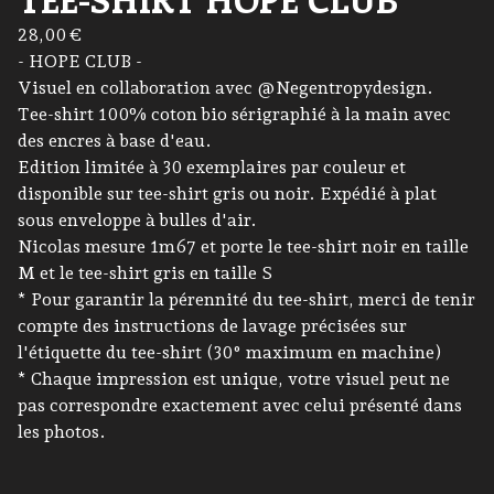
28,00
€
- HOPE CLUB -
Visuel en collaboration avec @Negentropydesign.
Tee-shirt 100% coton bio sérigraphié à la main avec
des encres à base d'eau.
Edition limitée à 30 exemplaires par couleur et
disponible sur tee-shirt gris ou noir. Expédié à plat
sous enveloppe à bulles d'air.
Nicolas mesure 1m67 et porte le tee-shirt noir en taille
M et le tee-shirt gris en taille S
* Pour garantir la pérennité du tee-shirt, merci de tenir
compte des instructions de lavage précisées sur
l'étiquette du tee-shirt (30° maximum en machine)
* Chaque impression est unique, votre visuel peut ne
pas correspondre exactement avec celui présenté dans
les photos.