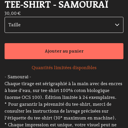
TEE-SHIRT - SAMOURAÏ
30,00
€
Ajouter au panier
Quantités limitées disponibles
- Samouraï -
Chaque tirage est sérigraphié à la main avec des encres
à base d'eau, sur tee-shirt 100% coton biologique
(norme OCS 100). Édition limitée à 24 exemplaires.
* Pour garantir la pérennité du tee-shirt, merci de
consulter les instructions de lavage précisées sur
l'étiquette du tee-shirt (30° maximum en machine).
* Chaque impression est unique, votre visuel peut ne