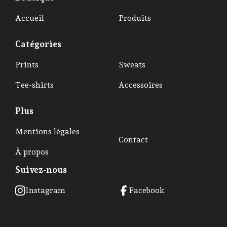
Accueil
Produits
Catégories
Prints
Sweats
Tee-shirts
Accessoires
Plus
Mentions légales
Contact
À propos
Suivez-nous
Instagram
Facebook