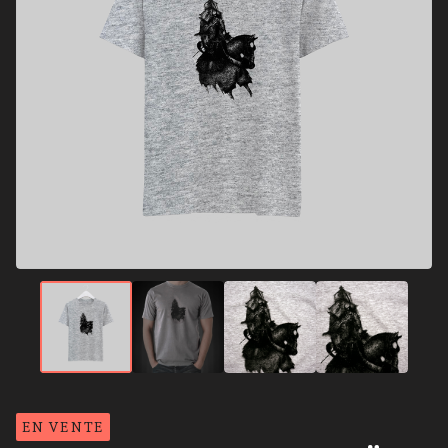
EN VENTE