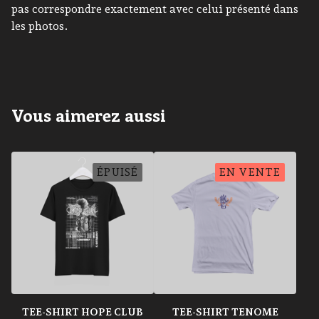
pas correspondre exactement avec celui présenté dans
les photos.
Vous aimerez aussi
ÉPUISÉ
EN VENTE
TEE-SHIRT HOPE CLUB
TEE-SHIRT TENOME