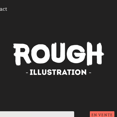
act
EN VENTE