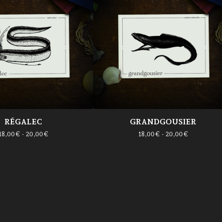
RÉGALEC
GRANDGOUSIER
18,00
€
- 20,00
€
18,00
€
- 20,00
€