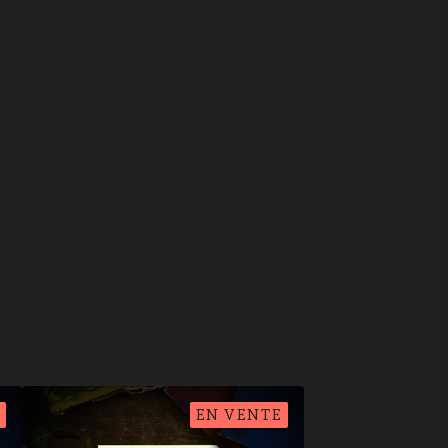
EN VENTE