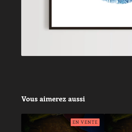
Vous aimerez aussi
EN VENTE