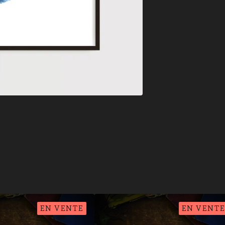
EN VENTE
EN VENTE